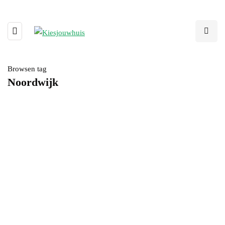
Browsen tag
Noordwijk