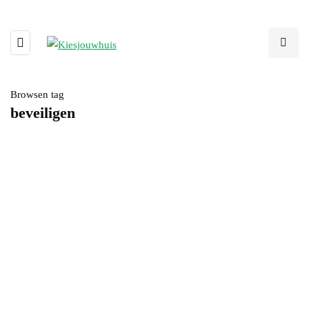
Browsen tag
beveiligen