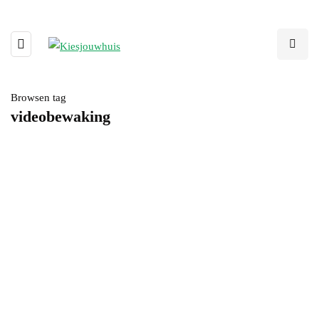
Browsen tag
videobewaking