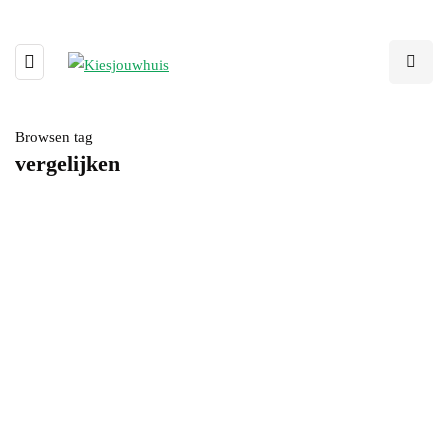
Browsen tag
vergelijken